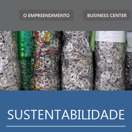
O EMPREENDIMENTO
BUSINESS CENTER
SUSTENTABILIDADE