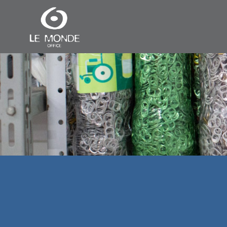
Pular para o conteúdo