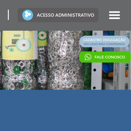
ACESSO ADMINISTRATIVO