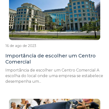
16 de ago de 2023
Importância de escolher um Centro
Comercial
Importância de escolher um Centro Comercial A
escolha do local onde uma empresa se estabelece
desempenha um...