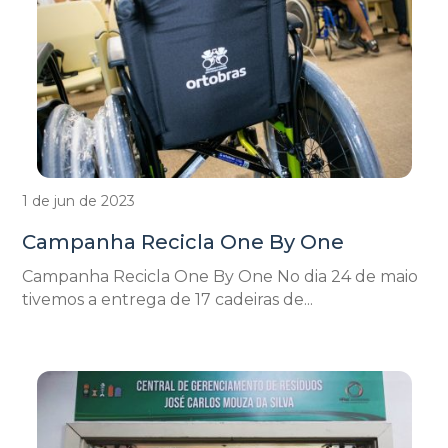
1 de jun de 2023
Campanha Recicla One By One
Campanha Recicla One By One No dia 24 de maio
tivemos a entrega de 17 cadeiras de...