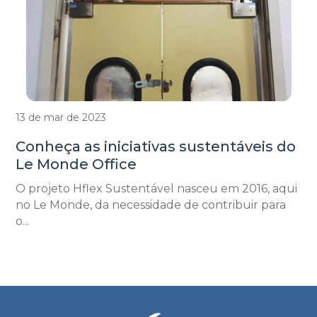
13 de mar de 2023
Conheça as iniciativas sustentáveis do
Le Monde Office
O projeto Hflex Sustentável nasceu em 2016, aqui
no Le Monde, da necessidade de contribuir para
o...