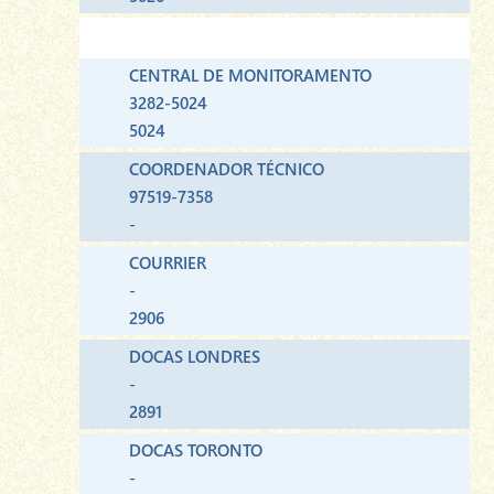
CENTRAL DE MONITORAMENTO
3282-5024
5024
COORDENADOR TÉCNICO
97519-7358
-
COURRIER
-
2906
DOCAS LONDRES
-
2891
DOCAS TORONTO
-