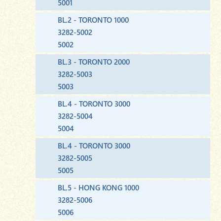
5001
BL.2 - TORONTO 1000
3282-5002
5002
BL.3 - TORONTO 2000
3282-5003
5003
BL.4 - TORONTO 3000
3282-5004
5004
BL.4 - TORONTO 3000
3282-5005
5005
BL.5 - HONG KONG 1000
3282-5006
5006